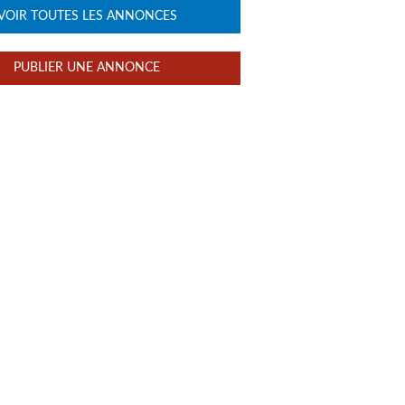
VOIR TOUTES LES ANNONCES
PUBLIER UNE ANNONCE