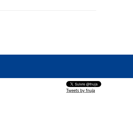
Tweets by fnuja