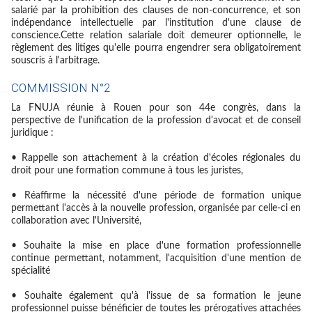
salarié par la prohibition des clauses de non-concurrence, et son
indépendance intellectuelle par l'institution d'une clause de
conscience.Cette relation salariale doit demeurer optionnelle, le
règlement des litiges qu'elle pourra engendrer sera obligatoirement
souscris à l'arbitrage.
COMMISSION N°2
La FNUJA réunie à Rouen pour son 44e congrès, dans la
perspective de l'unification de la profession d'avocat et de conseil
juridique :
• Rappelle son attachement à la création d'écoles régionales du
droit pour une formation commune à tous les juristes,
• Réaffirme la nécessité d'une période de formation unique
permettant l'accès à la nouvelle profession, organisée par celle-ci en
collaboration avec l'Université,
• Souhaite la mise en place d'une formation professionnelle
continue permettant, notamment, l'acquisition d'une mention de
spécialité
• Souhaite également qu'à l'issue de sa formation le jeune
professionnel puisse bénéficier de toutes les prérogatives attachées