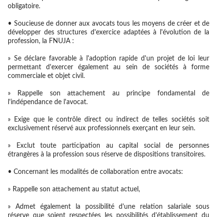
obligatoire.
• Soucieuse de donner aux avocats tous les moyens de créer et de
développer des structures d'exercice adaptées à l'évolution de la
profession, la FNUJA :
» Se déclare favorable à l'adoption rapide d'un projet de loi leur
permettant d'exercer également au sein de sociétés à forme
commerciale et objet civil.
» Rappelle son attachement au principe fondamental de
l'indépendance de l'avocat.
» Exige que le contrôle direct ou indirect de telles sociétés soit
exclusivement réservé aux professionnels exerçant en leur sein.
» Exclut toute participation au capital social de personnes
étrangères à la profession sous réserve de dispositions transitoires.
• Concernant les modalités de collaboration entre avocats:
» Rappelle son attachement au statut actuel,
» Admet également la possibilité d'une relation salariale sous
réserve que soient respectées les possibilités d'établissement du