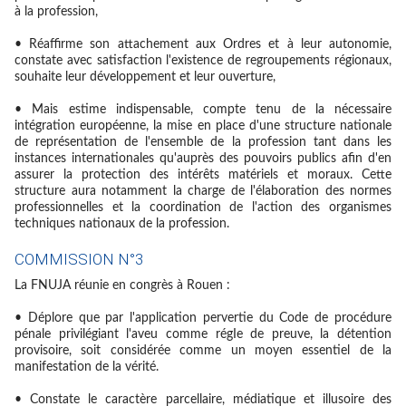
à la profession,
• Réaffirme son attachement aux Ordres et à leur autonomie,
constate avec satisfaction l'existence de regroupements régionaux,
souhaite leur développement et leur ouverture,
• Mais estime indispensable, compte tenu de la nécessaire
intégration européenne, la mise en place d'une structure nationale
de représentation de l'ensemble de la profession tant dans les
instances internationales qu'auprès des pouvoirs publics afin d'en
assurer la protection des intérêts matériels et moraux. Cette
structure aura notamment la charge de l'élaboration des normes
professionnelles et la coordination de l'action des organismes
techniques nationaux de la profession.
COMMISSION N°3
La FNUJA réunie en congrès à Rouen :
• Déplore que par l'application pervertie du Code de procédure
pénale privilégiant l'aveu comme régIe de preuve, la détention
provisoire, soit considérée comme un moyen essentiel de la
manifestation de la vérité.
• Constate le caractère parcellaire, médiatique et illusoire des