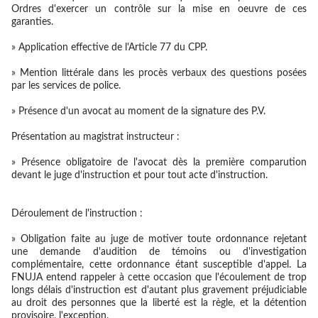
Ordres d'exercer un contrôle sur la mise en oeuvre de ces
garanties.
» Application effective de l'Article 77 du CPP.
» Mention littérale dans les procès verbaux des questions posées
par les services de police.
» Présence d'un avocat au moment de la signature des P.V.
Présentation au magistrat instructeur :
» Présence obligatoire de l'avocat dès la première comparution
devant le juge d'instruction et pour tout acte d'instruction.
Déroulement de l'instruction :
» Obligation faite au juge de motiver toute ordonnance rejetant
une demande d'audition de témoins ou d'investigation
complémentaire, cette ordonnance étant susceptible d'appel. La
FNUJA entend rappeler à cette occasion que l'écoulement de trop
longs délais d'instruction est d'autant plus gravement préjudiciable
au droit des personnes que la liberté est la règle, et la détention
provisoire, l'exception.