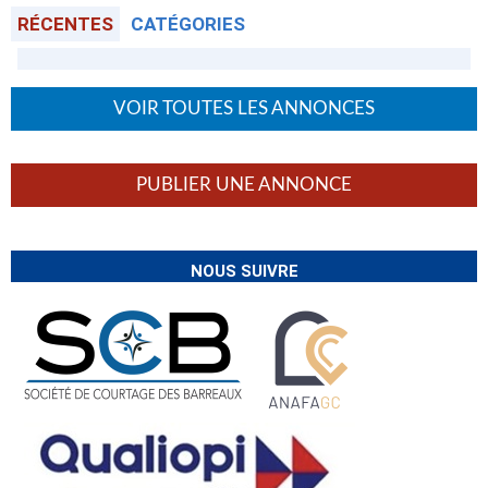
RÉCENTES
CATÉGORIES
VOIR TOUTES LES ANNONCES
PUBLIER UNE ANNONCE
NOUS SUIVRE