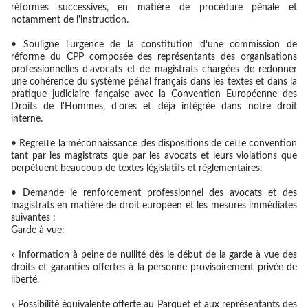
réformes successives, en matière de procédure pénale et
notamment de l'instruction.
• Souligne l'urgence de la constitution d'une commission de
réforme du CPP composée des représentants des organisations
professionnelles d'avocats et de magistrats chargées de redonner
une cohérence du système pénal français dans les textes et dans la
pratique judiciaire fançaise avec la Convention Européenne des
Droits de l'Hommes, d'ores et déjà intégrée dans notre droit
interne.
• Regrette la méconnaissance des dispositions de cette convention
tant par les magistrats que par les avocats et leurs violations que
perpétuent beaucoup de textes législatifs et réglementaires.
• Demande le renforcement professionnel des avocats et des
magistrats en matière de droit européen et les mesures immédiates
suivantes :
Garde à vue:
» Information à peine de nullité dès le début de la garde à vue des
droits et garanties offertes à la personne provisoirement privée de
liberté.
» Possibilité équivalente offerte au Parquet et aux représentants des