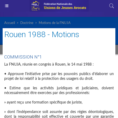
Accueil
>
Doctrine
>
Motions de la FNUJA
Rouen 1988 - Motions
COMMISSION N°1
La FNUJA, réunie en congrès à Rouen, le 14 mai 1988 :
• Approuve l'initiative prise par les pouvoirs publics d'élaborer un
projet de loi relatif à la protection des usagers du droit.
• Estime que les activités juridiques et judiciaires, doivent
nécessairement être exercées par des professionnels:
» ayant reçu une formation spécifique de juriste,
» dont l'indépendance soit assurée par des régies déontologiques,
dont la responsabilité soit effective et couverte par une garantie