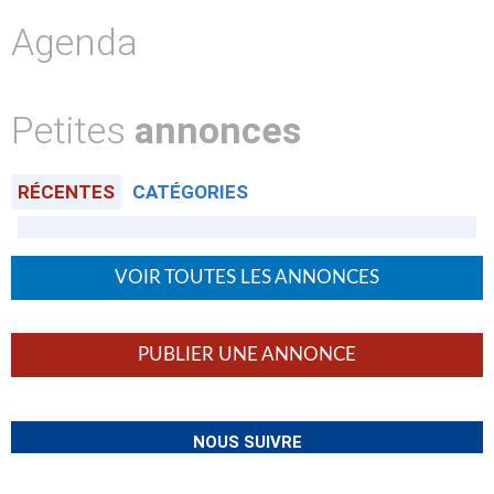
Agenda
Petites
annonces
RÉCENTES
CATÉGORIES
VOIR TOUTES LES ANNONCES
PUBLIER UNE ANNONCE
NOUS SUIVRE