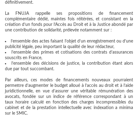
définitivement.
La FNUJA rappelle ses propositions de financement
complémentaire dédié, maintes fois réitérées, et consistant en la
création d’un fonds pour l’Accès au Droit et à la Justice abondé par
une contribution de solidarité, prélevée notamment sur :
l’ensemble des actes faisant l’objet d’un enregistrement ou d’une
publicité légale, peu important la qualité de leur rédacteur,
l’ensemble des primes et cotisations des contrats d’assurances
souscrits en France,
l’ensemble des décisions de justice, la contribution étant alors
due par tout succombant.
Par ailleurs, ces modes de financements nouveaux pourraient
permettre d’augmenter le budget alloué à l’accès au droit et à l’aide
juridictionnelle, en vue d’assurer une véritable rémunération des
avocats, fondée sur un indice de référence correspondant à un
taux horaire calculé en fonction des charges incompressibles du
cabinet et de la prestation intellectuelle avec indexation a minima
sur le SMIC.