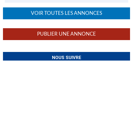
VOIR TOUTES LES ANNONCES
PUBLIER UNE ANNONCE
NOUS SUIVRE