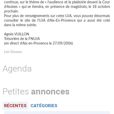
continue, sur le thème de « l’audience et la plaidoirie devant la Cour
d’Assises » qui se tiendra, en présence de magistrats, le 18 octobre
prochain.
Pour plus de renseignements sur cette UJA, vous pouvez désormais
consulter le site de l’UJA d’Aix-En-Provence qui a aussi été créé
dans la même soirée.
Agnès VUILLON
Trésorière de la FNUJA
(en direct d'Aix-en-Provence le 27/09/2006)
Loïc Dusseau
Agenda
Petites
annonces
RÉCENTES
CATÉGORIES