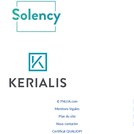
© FNUJA.com
Mentions légales
Plan du site
Nous contacter
Certificat QUALIOPI