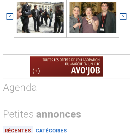
<
>
Agenda
Petites
annonces
RÉCENTES
CATÉGORIES