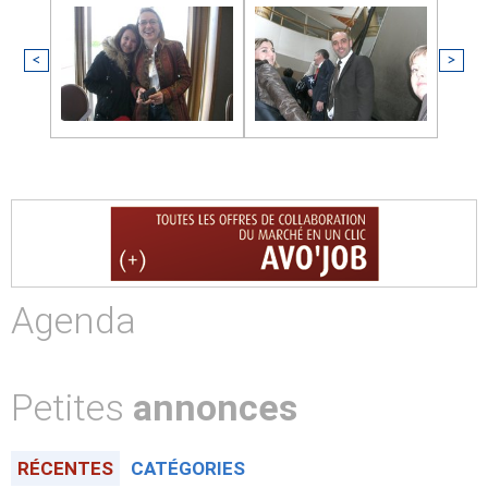
<
>
Agenda
Petites
annonces
RÉCENTES
CATÉGORIES