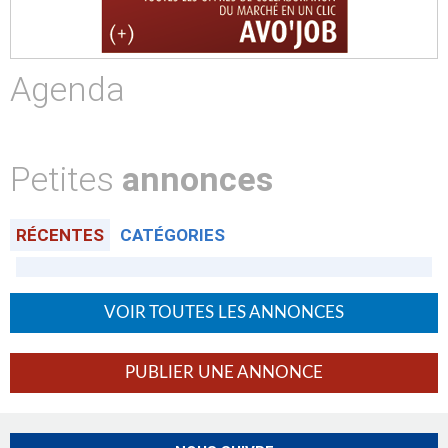
Agenda
Petites
annonces
RÉCENTES
CATÉGORIES
VOIR TOUTES LES ANNONCES
PUBLIER UNE ANNONCE