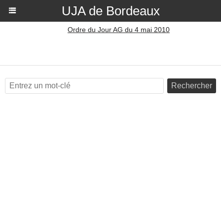
UJA de Bordeaux
Ordre du Jour AG du 4 mai 2010
Rechercher