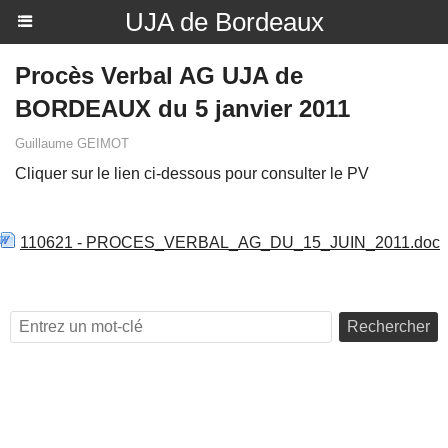
UJA de Bordeaux
Procès Verbal AG UJA de
BORDEAUX du 5 janvier 2011
Guillaume GEIMOT
Cliquer sur le lien ci-dessous pour consulter le PV
110621 - PROCES_VERBAL_AG_DU_15_JUIN_2011.doc
Rechercher