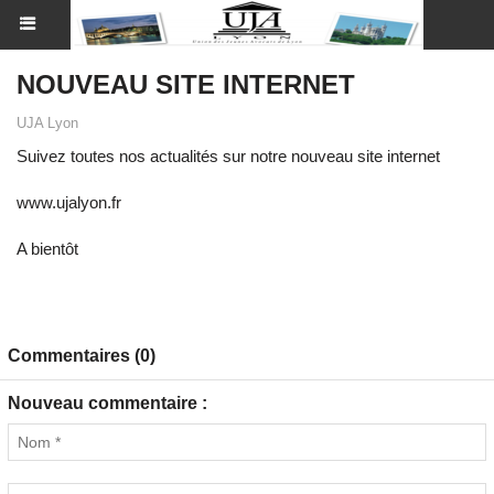
NOUVEAU SITE INTERNET
UJA Lyon
Suivez toutes nos actualités sur notre nouveau site internet
www.ujalyon.fr
A bientôt
Commentaires (0)
Nouveau commentaire :