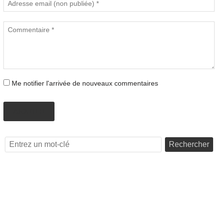
Me notifier l'arrivée de nouveaux commentaires
AJOUTER
Rechercher