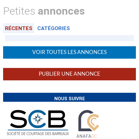
Petites
annonces
RÉCENTES
CATÉGORIES
VOIR TOUTES LES ANNONCES
PUBLIER UNE ANNONCE
NOUS SUIVRE