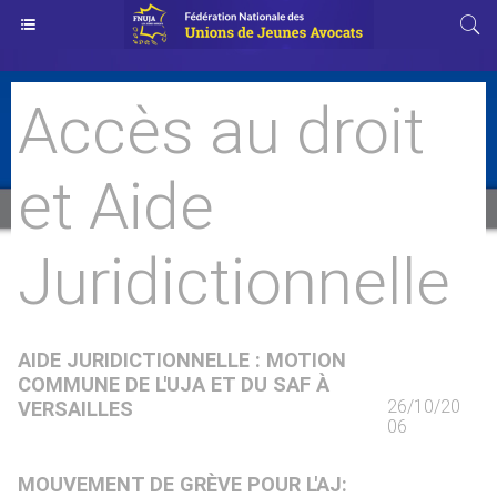
Accès au droit
et Aide
Juridictionnelle
AIDE JURIDICTIONNELLE : MOTION
COMMUNE DE L'UJA ET DU SAF À
26/10/20
VERSAILLES
06
MOUVEMENT DE GRÈVE POUR L'AJ: