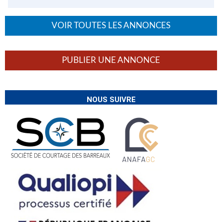
VOIR TOUTES LES ANNONCES
PUBLIER UNE ANNONCE
NOUS SUIVRE