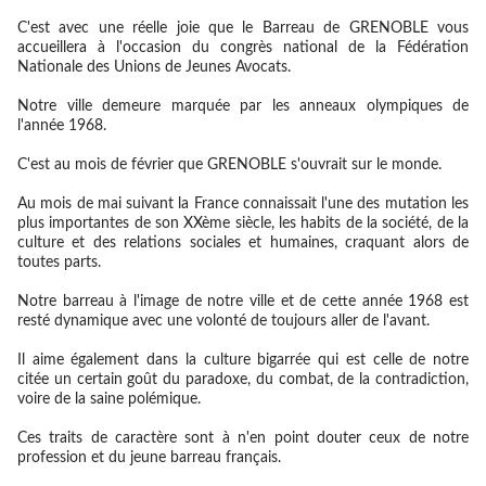
C'est avec une réelle joie que le Barreau de GRENOBLE vous
accueillera à l'occasion du congrès national de la Fédération
Nationale des Unions de Jeunes Avocats.
Notre ville demeure marquée par les anneaux olympiques de
l'année 1968.
C'est au mois de février que GRENOBLE s'ouvrait sur le monde.
Au mois de mai suivant la France connaissait l'une des mutation les
plus importantes de son XXème siècle, les habits de la société, de la
culture et des relations sociales et humaines, craquant alors de
toutes parts.
Notre barreau à l'image de notre ville et de cette année 1968 est
resté dynamique avec une volonté de toujours aller de l'avant.
Il aime également dans la culture bigarrée qui est celle de notre
citée un certain goût du paradoxe, du combat, de la contradiction,
voire de la saine polémique.
Ces traits de caractère sont à n'en point douter ceux de notre
profession et du jeune barreau français.