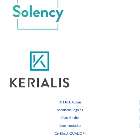
© FNUJA.com
Mentions légales
Plan du site
Nous contacter
Certificat QUALIOPI