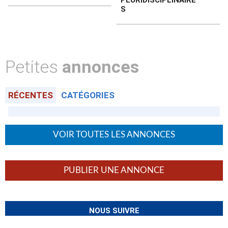
PLURIDISCIPLINAIRE
S
Petites
annonces
RÉCENTES
CATÉGORIES
VOIR TOUTES LES ANNONCES
PUBLIER UNE ANNONCE
NOUS SUIVRE