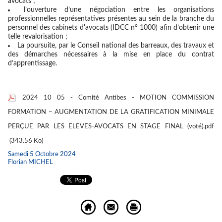
avocats ;
l’ouverture d’une négociation entre les organisations
professionnelles représentatives présentes au sein de la branche du
personnel des cabinets d'avocats (IDCC n° 1000) afin d’obtenir une
telle revalorisation ;
La poursuite, par le Conseil national des barreaux, des travaux et
des démarches nécessaires à la mise en place du contrat
d’apprentissage.
2024 10 05 - Comité Antibes - MOTION COMMISSION
FORMATION – AUGMENTATION DE LA GRATIFICATION MINIMALE
PERÇUE PAR LES ELEVES-AVOCATS EN STAGE FINAL (voté).pdf
(343.56 Ko)
Samedi 5 Octobre 2024
Florian MICHEL