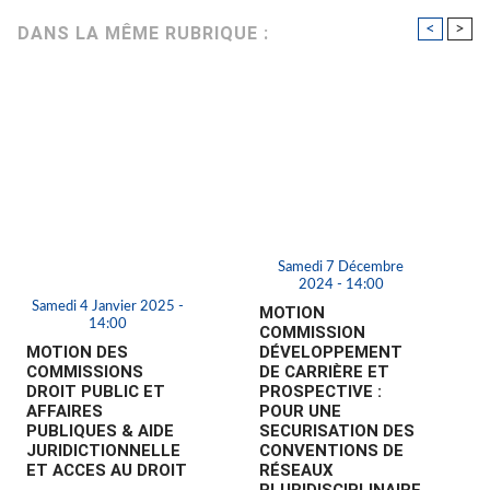
<
>
DANS LA MÊME RUBRIQUE :
Samedi 7 Décembre
2024 - 14:00
Samedi 4 Janvier 2025 -
MOTION
14:00
COMMISSION
MOTION DES
DÉVELOPPEMENT
COMMISSIONS
DE CARRIÈRE ET
DROIT PUBLIC ET
PROSPECTIVE :
AFFAIRES
POUR UNE
PUBLIQUES & AIDE
SECURISATION DES
JURIDICTIONNELLE
CONVENTIONS DE
ET ACCES AU DROIT
RÉSEAUX