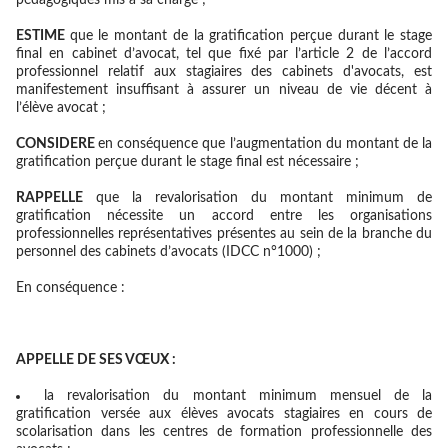
pédagogiques mis à sa charge ;
ESTIME
que le montant de la gratification perçue durant le stage
final en cabinet d’avocat, tel que fixé par l’article 2 de l’accord
professionnel relatif aux stagiaires des cabinets d'avocats, est
manifestement insuffisant à assurer un niveau de vie décent à
l’élève avocat ;
CONSIDERE
en conséquence que l’augmentation du montant de la
gratification perçue durant le stage final est nécessaire ;
RAPPELLE
que la revalorisation du montant minimum de
gratification nécessite un accord entre les organisations
professionnelles représentatives présentes au sein de la branche du
personnel des cabinets d’avocats (IDCC n°1000) ;
En conséquence :
APPELLE DE SES VŒUX :
la revalorisation du montant minimum mensuel de la
gratification versée aux élèves avocats stagiaires en cours de
scolarisation dans les centres de formation professionnelle des