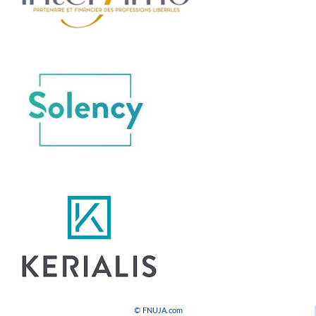
© FNUJA.com