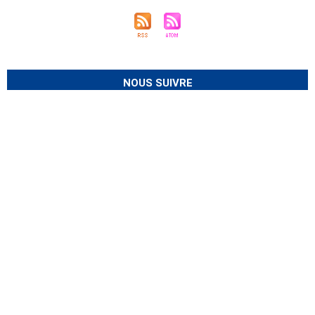
NOUS SUIVRE