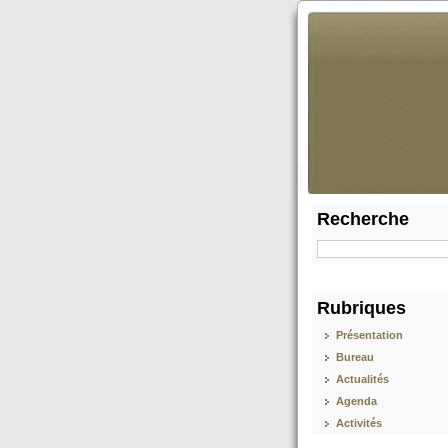
Recherche
Rubriques
Présentation
Bureau
Actualités
Agenda
Activités