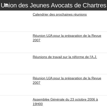
Union des Jeunes Avocats de Chartres
Calendrier des prochaines réunions
Réunion UJA pour la préparation de la Revue
2007
Réunions de travail sur la réforme de l'A.J.
Réunion UJA pour la préparation de la Revue
2007
Assemblée Générale du 23 octobre 2006 à
19H00