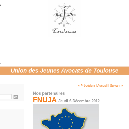
Union des Jeunes Avocats de Toulouse
« Précédent
|
Accueil
|
Suivant »
Nos partenaires
FNUJA
Jeudi 6 Décembre 2012