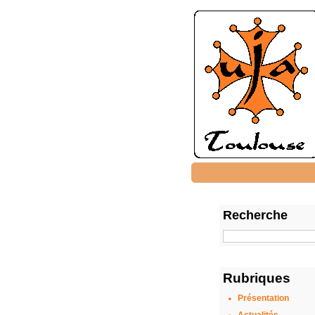
Recherche
Rubriques
Présentation