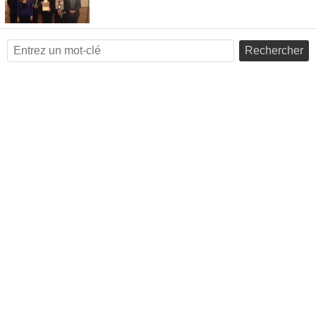
Rechercher