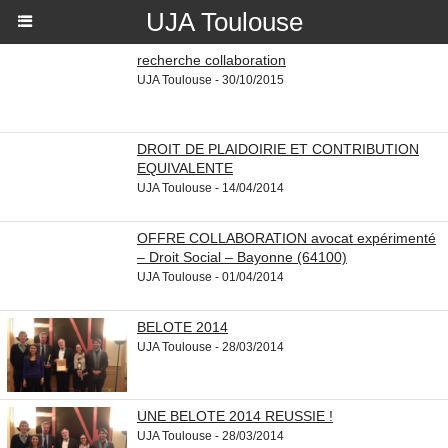
UJA Toulouse
recherche collaboration
UJA Toulouse - 30/10/2015
DROIT DE PLAIDOIRIE ET CONTRIBUTION
EQUIVALENTE
UJA Toulouse - 14/04/2014
OFFRE COLLABORATION avocat expérimenté
– Droit Social – Bayonne (64100)
UJA Toulouse - 01/04/2014
BELOTE 2014
UJA Toulouse - 28/03/2014
UNE BELOTE 2014 REUSSIE !
UJA Toulouse - 28/03/2014