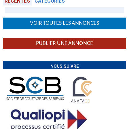
RÉCENTES
CATÉGORIES
VOIR TOUTES LES ANNONCES
PUBLIER UNE ANNONCE
NOUS SUIVRE