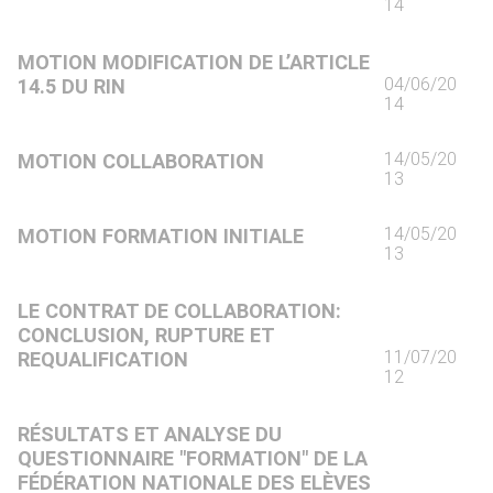
14
MOTION MODIFICATION DE L’ARTICLE
04/06/20
14.5 DU RIN
14
14/05/20
MOTION COLLABORATION
13
14/05/20
MOTION FORMATION INITIALE
13
LE CONTRAT DE COLLABORATION:
CONCLUSION, RUPTURE ET
11/07/20
REQUALIFICATION
12
RÉSULTATS ET ANALYSE DU
QUESTIONNAIRE "FORMATION" DE LA
FÉDÉRATION NATIONALE DES ELÈVES