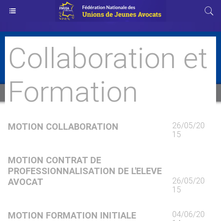
Collaboration et
Formation
26/05/20
MOTION COLLABORATION
15
MOTION CONTRAT DE
PROFESSIONNALISATION DE L'ELEVE
26/05/20
AVOCAT
15
04/06/20
MOTION FORMATION INITIALE