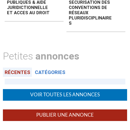
PUBLIQUES & AIDE
SECURISATION DES
JURIDICTIONNELLE
CONVENTIONS DE
ET ACCES AU DROIT
RÉSEAUX
PLURIDISCIPLINAIRE
S
Petites
annonces
RÉCENTES
CATÉGORIES
VOIR TOUTES LES ANNONCES
PUBLIER UNE ANNONCE