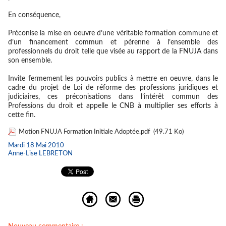
En conséquence,
Préconise la mise en oeuvre d’une véritable formation commune et
d’un financement commun et pérenne à l’ensemble des
professionnels du droit telle que visée au rapport de la FNUJA dans
son ensemble.
Invite fermement les pouvoirs publics à mettre en oeuvre, dans le
cadre du projet de Loi de réforme des professions juridiques et
judiciaires, ces préconisations dans l’intérêt commun des
Professions du droit et appelle le CNB à multiplier ses efforts à
cette fin.
Motion FNUJA Formation Initiale Adoptée.pdf
(49.71 Ko)
Mardi 18 Mai 2010
Anne-Lise LEBRETON