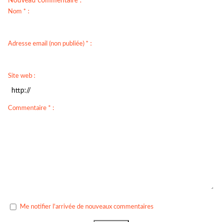
Nouveau commentaire :
Nom * :
Adresse email (non publiée) * :
Site web :
Commentaire * :
Me notifier l'arrivée de nouveaux commentaires