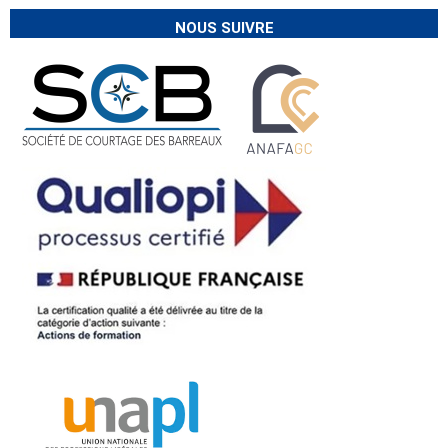
NOUS SUIVRE