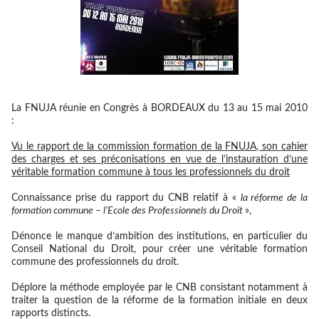
La FNUJA réunie en Congrès à BORDEAUX du 13 au 15 mai 2010
:
Vu le rapport de la commission formation de la FNUJA, son cahier
des charges et ses préconisations en vue de l’instauration d’une
véritable formation commune à tous les professionnels du droit
Connaissance prise du rapport du CNB relatif à «
la réforme de la
formation commune – l’Ecole des Professionnels du Droit
»,
Dénonce le manque d’ambition des institutions, en particulier du
Conseil National du Droit, pour créer une véritable formation
commune des professionnels du droit.
Déplore la méthode employée par le CNB consistant notamment à
traiter la question de la réforme de la formation initiale en deux
rapports distincts.