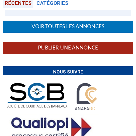
RÉCENTES
CATÉGORIES
VOIR TOUTES LES ANNONCES
PUBLIER UNE ANNONCE
NOUS SUIVRE