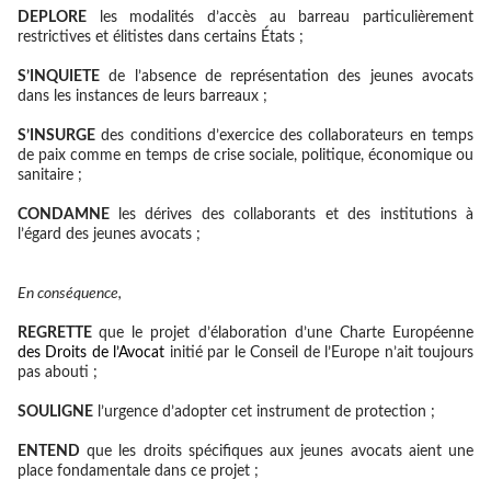
DEPLORE
les modalités d’accès au barreau particulièrement
restrictives et élitistes dans certains États ;
S’INQUIETE
de l’absence de représentation des jeunes avocats
dans les instances de leurs barreaux ;
S’INSURGE
des conditions d’exercice des collaborateurs en temps
de paix comme en temps de crise sociale, politique, économique ou
sanitaire ;
CONDAMNE
les dérives des collaborants et des institutions à
l’égard des jeunes avocats ;
En conséquence,
REGRETTE
que le projet d’élaboration d’une Charte Européenne
des Droits de l’Avocat
initié par le Conseil de l’Europe n’ait toujours
pas abouti ;
SOULIGNE
l’urgence d’adopter cet instrument de protection ;
ENTEND
que les droits spécifiques aux jeunes avocats aient une
place fondamentale dans ce projet ;