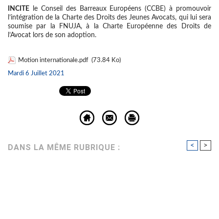
INCITE
le Conseil des Barreaux Européens (CCBE) à promouvoir
l’intégration de la Charte des Droits des Jeunes Avocats, qui lui sera
soumise par la FNUJA, à la Charte Européenne des Droits de
l’Avocat lors de son adoption.
Motion internationale.pdf
(73.84 Ko)
Mardi 6 Juillet 2021
<
>
DANS LA MÊME RUBRIQUE :