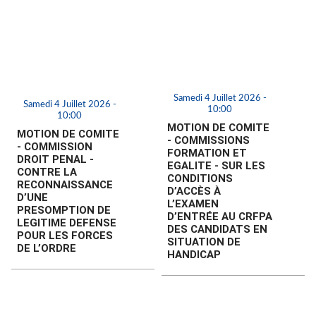
Samedi 4 Juillet 2026 -
Samedi 4 Juillet 2026 -
10:00
10:00
MOTION DE COMITE
MOTION DE COMITE
- COMMISSIONS
- COMMISSION
FORMATION ET
DROIT PENAL -
EGALITE - SUR LES
CONTRE LA
CONDITIONS
RECONNAISSANCE
D’ACCÈS À
D’UNE
L’EXAMEN
PRESOMPTION DE
D’ENTRÉE AU CRFPA
LEGITIME DEFENSE
DES CANDIDATS EN
POUR LES FORCES
SITUATION DE
DE L’ORDRE
HANDICAP