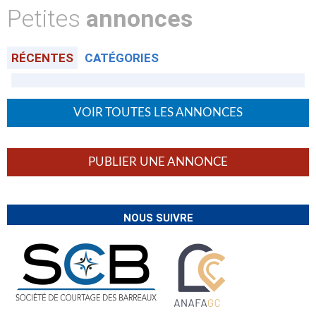
Petites
annonces
RÉCENTES
CATÉGORIES
VOIR TOUTES LES ANNONCES
PUBLIER UNE ANNONCE
NOUS SUIVRE