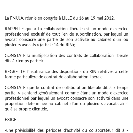
La FNUJA, réunie en congrès à LILLE du 16 au 19 mai 2012,
RAPPELLE
que « La collaboration libérale est un mode d'exercice
professionnel exclusif de tout lien de subordination, par lequel un
avocat consacre une partie de son activité au cabinet d'un ou
plusieurs avocats » (article 14 du RIN);
CONSTATE
la multiplication des contrats de collaboration libérale
dits à «temps partiel»;
REGRETTE
l’insuffisance des dispositions du RIN relatives à cette
forme particulière de contrat de collaboration libérale;
CONSTATE
que le contrat de collaboration libérale dit à « temps
partiel » s’entend généralement comme étant un mode d’exercice
professionnel par lequel un avocat consacre son activité dans une
proportion déterminée au cabinet d’un ou plusieurs avocats ainsi
qu’à sa propre clientèle,
EXIGE
:
-une prévisibilité des périodes d’activité du collaborateur dit à «