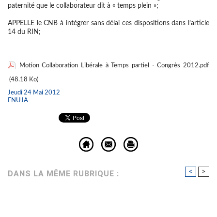
paternité que le collaborateur dit à « temps plein »;
APPELLE
le CNB à intégrer sans délai ces dispositions dans l’article
14 du RIN;
Motion Collaboration Libérale à Temps partiel - Congrès 2012.pdf
(48.18 Ko)
Jeudi 24 Mai 2012
FNUJA
<
>
DANS LA MÊME RUBRIQUE :