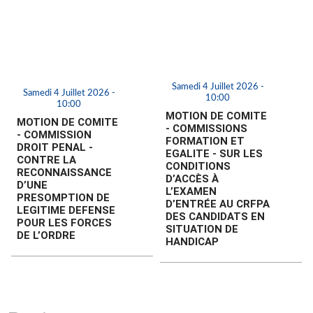
Samedi 4 Juillet 2026 -
Samedi 4 Juillet 2026 -
10:00
10:00
MOTION DE COMITE
MOTION DE COMITE
- COMMISSIONS
- COMMISSION
FORMATION ET
DROIT PENAL -
EGALITE - SUR LES
CONTRE LA
CONDITIONS
RECONNAISSANCE
D’ACCÈS À
D’UNE
L’EXAMEN
PRESOMPTION DE
D’ENTRÉE AU CRFPA
LEGITIME DEFENSE
DES CANDIDATS EN
POUR LES FORCES
SITUATION DE
DE L’ORDRE
HANDICAP