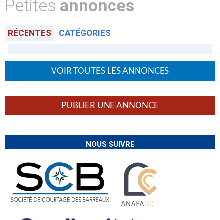
Petites
annonces
RÉCENTES
CATÉGORIES
VOIR TOUTES LES ANNONCES
PUBLIER UNE ANNONCE
NOUS SUIVRE