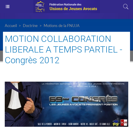
Accueil
>
Doctrine
>
Motions de la FNUJA
MOTION COLLABORATION
LIBERALE A TEMPS PARTIEL -
Congrès 2012