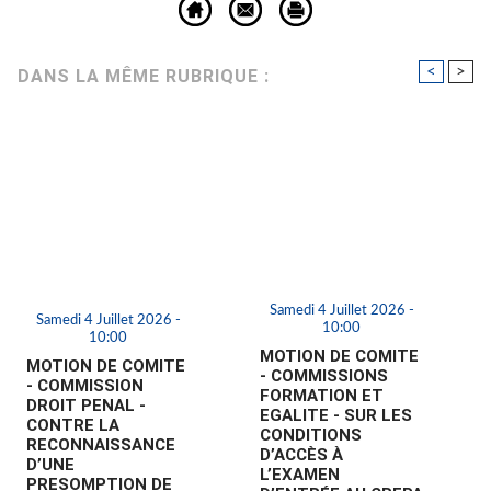
<
>
DANS LA MÊME RUBRIQUE :
Samedi 4 Juillet 2026 -
Samedi 4 Juillet 2026 -
10:00
10:00
MOTION DE COMITE
MOTION DE COMITE
- COMMISSIONS
- COMMISSION
FORMATION ET
DROIT PENAL -
EGALITE - SUR LES
CONTRE LA
CONDITIONS
RECONNAISSANCE
D’ACCÈS À
D’UNE
L’EXAMEN
PRESOMPTION DE