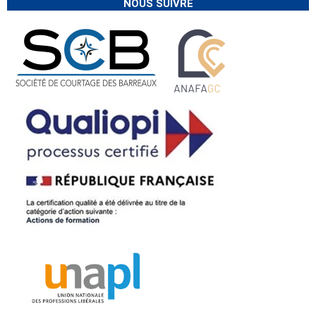
NOUS SUIVRE