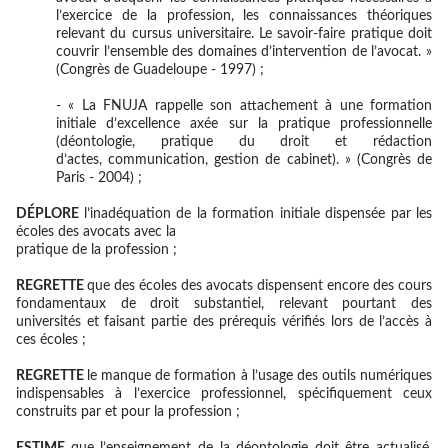
l’exercice de la profession, les connaissances théoriques
relevant du cursus universitaire. Le savoir-faire pratique doit
couvrir l’ensemble des domaines d’intervention de l’avocat. »
(Congrès de Guadeloupe - 1997) ;
- « La FNUJA rappelle son attachement à une formation
initiale d’excellence axée sur la pratique professionnelle
(déontologie, pratique du droit et rédaction
d’actes, communication, gestion de cabinet). » (Congrès de
Paris - 2004) ;
DÉPLORE
l’inadéquation de la formation initiale dispensée par les
écoles des avocats avec la
pratique de la profession ;
REGRETTE
que des écoles des avocats dispensent encore des cours
fondamentaux de droit substantiel, relevant pourtant des
universités et faisant partie des prérequis vérifiés lors de l’accès à
ces écoles ;
REGRETTE
le manque de formation à l’usage des outils numériques
indispensables à l’exercice professionnel, spécifiquement ceux
construits par et pour la profession ;