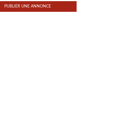
PUBLIER UNE ANNONCE