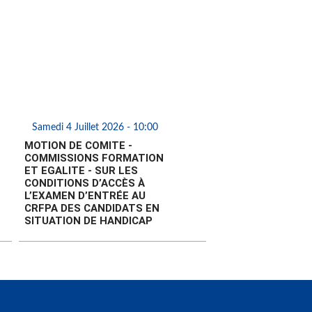
Samedi 4 Juillet 2026 - 10:00
MOTION DE COMITE -
COMMISSIONS FORMATION
ET EGALITE - SUR LES
CONDITIONS D’ACCÈS À
L’EXAMEN D’ENTRÉE AU
CRFPA DES CANDIDATS EN
SITUATION DE HANDICAP