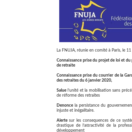
La FNUJA, réunie en comité à Paris, le 11
Connaissance prise du projet de loi et du 
de retraite
Connaissance prise du courrier de la Ga
des retraites du 6 janvier 2020,
Salue
l’unité et la mobilisation sans préc
de réforme des retraites
Denonce
la persistance du gouvernemen
injuste et inégalitaire.
Alerte
sur les consequences de ce systè
drastique de l’attractivité de la profe
développement