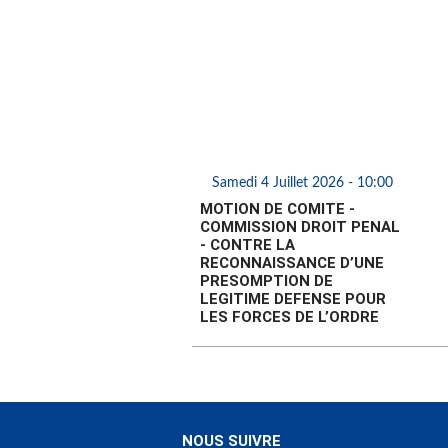
Samedi 4 Juillet 2026 - 10:00
MOTION DE COMITE -
COMMISSION DROIT PENAL
- CONTRE LA
RECONNAISSANCE D’UNE
PRESOMPTION DE
LEGITIME DEFENSE POUR
LES FORCES DE L’ORDRE
NOUS SUIVRE