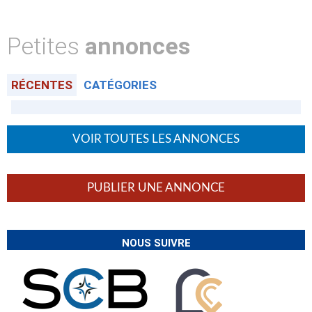
Petites
annonces
RÉCENTES
CATÉGORIES
VOIR TOUTES LES ANNONCES
PUBLIER UNE ANNONCE
NOUS SUIVRE