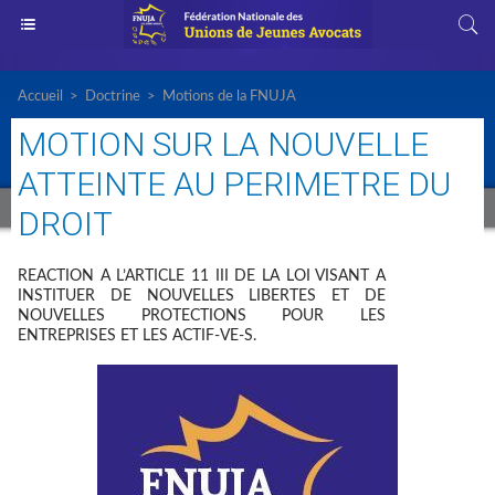
Accueil
>
Doctrine
>
Motions de la FNUJA
MOTION SUR LA NOUVELLE
ATTEINTE AU PERIMETRE DU
DROIT
REACTION A L’ARTICLE 11 III DE LA LOI VISANT A
INSTITUER DE NOUVELLES LIBERTES ET DE
NOUVELLES PROTECTIONS POUR LES
ENTREPRISES ET LES ACTIF-VE-S.