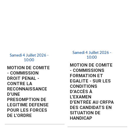
Samedi 4 Juillet 2026 -
Samedi 4 Juillet 2026 -
10:00
10:00
MOTION DE COMITE
MOTION DE COMITE
- COMMISSIONS
- COMMISSION
FORMATION ET
DROIT PENAL -
EGALITE - SUR LES
CONTRE LA
CONDITIONS
RECONNAISSANCE
D’ACCÈS À
D’UNE
L’EXAMEN
PRESOMPTION DE
D’ENTRÉE AU CRFPA
LEGITIME DEFENSE
DES CANDIDATS EN
POUR LES FORCES
SITUATION DE
DE L’ORDRE
HANDICAP