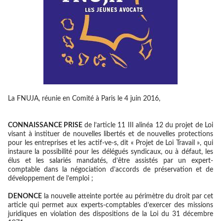
La FNUJA, réunie en Comité à Paris le 4 juin 2016,
CONNAISSANCE PRISE
de l’article 11 III alinéa 12 du projet de Loi
visant à instituer de nouvelles libertés et de nouvelles protections
pour les entreprises et les actif-ve-s, dit « Projet de Loi Travail », qui
instaure la possibilité pour les délégués syndicaux, ou à défaut, les
élus et les salariés mandatés, d’être assistés par un expert-
comptable dans la négociation d’accords de préservation et de
développement de l’emploi ;
DENONCE
la nouvelle atteinte portée au périmètre du droit par cet
article qui permet aux experts-comptables d’exercer des missions
juridiques en violation des dispositions de la Loi du 31 décembre