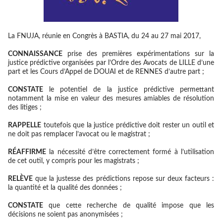
La FNUJA, réunie en Congrès à BASTIA, du 24 au 27 mai 2017,
CONNAISSANCE
prise des premières expérimentations sur la
justice prédictive organisées par l’Ordre des Avocats de LILLE d’une
part et les Cours d’Appel de DOUAI et de RENNES d’autre part ;
CONSTATE
le potentiel de la justice prédictive permettant
notamment la mise en valeur des mesures amiables de résolution
des litiges ;
RAPPELLE
toutefois que la justice prédictive doit rester un outil et
ne doit pas remplacer l’avocat ou le magistrat ;
RÉAFFIRME
la nécessité d’être correctement formé à l’utilisation
de cet outil, y compris pour les magistrats ;
RELÈVE
que la justesse des prédictions repose sur deux facteurs :
la quantité et la qualité des données ;
CONSTATE
que cette recherche de qualité impose que les
décisions ne soient pas anonymisées ;