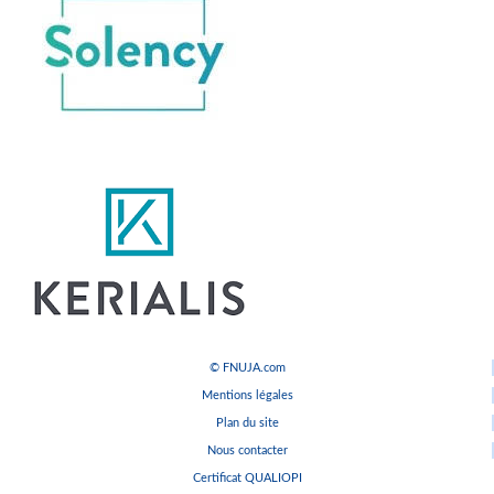
© FNUJA.com
Mentions légales
Plan du site
Nous contacter
Certificat QUALIOPI