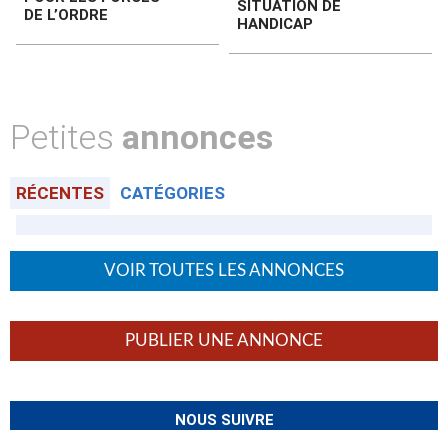
SITUATION DE
DE L’ORDRE
HANDICAP
Petites
annonces
RÉCENTES
CATÉGORIES
VOIR TOUTES LES ANNONCES
PUBLIER UNE ANNONCE
NOUS SUIVRE