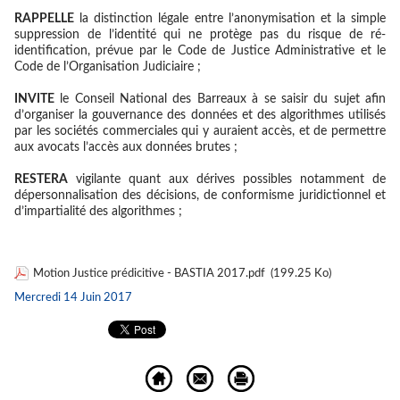
RAPPELLE
la distinction légale entre l’anonymisation et la simple
suppression de l’identité qui ne protège pas du risque de ré-
identification, prévue par le Code de Justice Administrative et le
Code de l’Organisation Judiciaire ;
INVITE
le Conseil National des Barreaux à se saisir du sujet afin
d’organiser la gouvernance des données et des algorithmes utilisés
par les sociétés commerciales qui y auraient accès, et de permettre
aux avocats l’accès aux données brutes ;
RESTERA
vigilante quant aux dérives possibles notamment de
dépersonnalisation des décisions, de conformisme juridictionnel et
d’impartialité des algorithmes ;
Motion Justice prédicitive - BASTIA 2017.pdf
(199.25 Ko)
Mercredi 14 Juin 2017