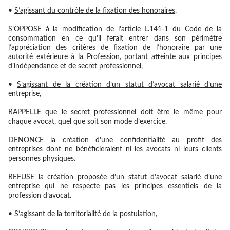
•
S’agissant du contrôle de la fixation des honoraires,
S’OPPOSE
à la modification de l’article L.141-1 du Code de la
consommation en ce qu’il ferait entrer dans son périmètre
l’appréciation des critères de fixation de l’honoraire par une
autorité extérieure à la Profession, portant atteinte aux principes
d’indépendance et de secret professionnel,
•
S’agissant de la création d’un statut d’avocat salarié d’une
entreprise,
RAPPELLE
que le secret professionnel doit être le même pour
chaque avocat, quel que soit son mode d’exercice.
DENONCE
la création d’une confidentialité au profit des
entreprises dont ne bénéficieraient ni les avocats ni leurs clients
personnes physiques.
REFUSE
la création proposée d’un statut d’avocat salarié d’une
entreprise qui ne respecte pas les principes essentiels de la
profession d’avocat.
•
S’agissant de la territorialité de la postulation,