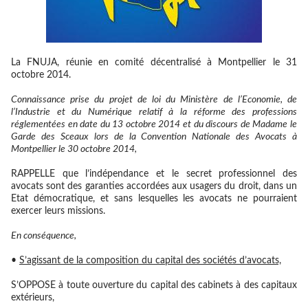
La FNUJA, réunie en comité décentralisé à Montpellier le 31
octobre 2014.
Connaissance prise du projet de loi du Ministère de l’Economie, de
l’Industrie et du Numérique relatif à la réforme des professions
réglementées en date du 13 octobre 2014 et du discours de Madame le
Garde des Sceaux lors de la Convention Nationale des Avocats à
Montpellier le 30 octobre 2014,
RAPPELLE
que l’indépendance et le secret professionnel des
avocats sont des garanties accordées aux usagers du droit, dans un
Etat démocratique, et sans lesquelles les avocats ne pourraient
exercer leurs missions.
En conséquence,
•
S’agissant de la composition du capital des sociétés d’avocats,
S’OPPOSE
à toute ouverture du capital des cabinets à des capitaux
extérieurs,