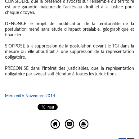
CONSIDERE
que la présence d’avocats sur l’ensemble du territoire
est une garantie majeure de l’accès au droit et à la justice pour
chaque citoyen.
DENONCE
le projet de modification de la territorialité de la
postulation mené sans étude d’impact préalable, géographique et
financier.
S’OPPOSE
à la suppression de la postulation devant le TGI dans la
mesure où elle aboutirait à une suppression de la représentation
obligatoire.
PRECONISE
dans l’intérêt des justiciables, que la représentation
obligatoire par avocat soit étendue à toutes les juridictions.
Mercredi 5 Novembre 2014