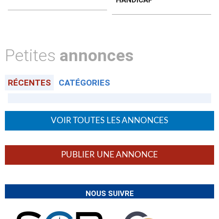
HANDICAP
Petites
annonces
RÉCENTES
CATÉGORIES
VOIR TOUTES LES ANNONCES
PUBLIER UNE ANNONCE
NOUS SUIVRE