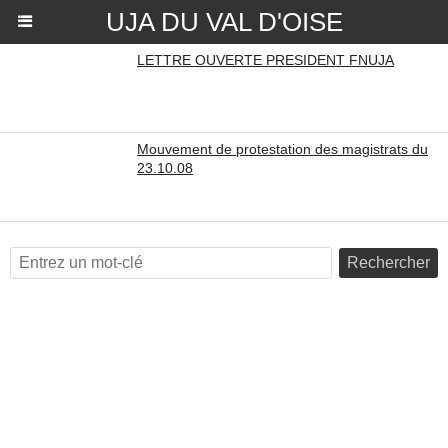
UJA DU VAL D'OISE
LETTRE OUVERTE PRESIDENT FNUJA
Mouvement de protestation des magistrats du
23.10.08
Rechercher