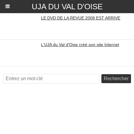
UJA DU VAL D'OISE
LE DVD DE LA REVUE 2008 EST ARRIVE
L'UJA du Val d'Oise créé son site Internet
Rechercher