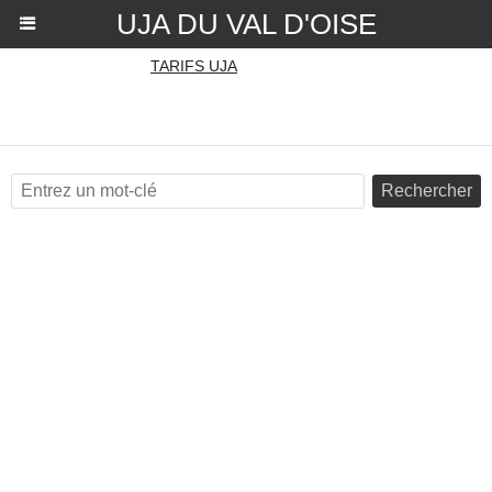
UJA DU VAL D'OISE
TARIFS UJA
Rechercher