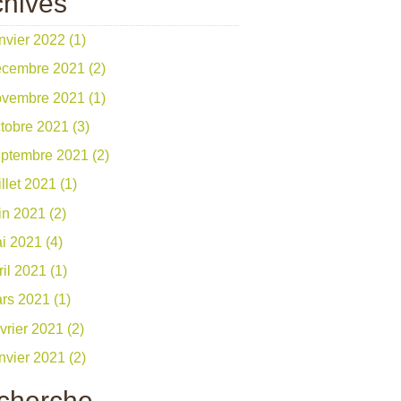
chives
nvier 2022 (1)
cembre 2021 (2)
vembre 2021 (1)
tobre 2021 (3)
ptembre 2021 (2)
illet 2021 (1)
in 2021 (2)
i 2021 (4)
il 2021 (1)
rs 2021 (1)
vrier 2021 (2)
nvier 2021 (2)
cherche