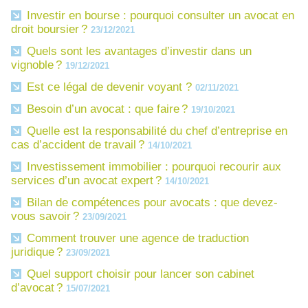
Investir en bourse : pourquoi consulter un avocat en
droit boursier ?
23/12/2021
Quels sont les avantages d’investir dans un
vignoble ?
19/12/2021
Est ce légal de devenir voyant ?
02/11/2021
Besoin d’un avocat : que faire ?
19/10/2021
Quelle est la responsabilité du chef d’entreprise en
cas d’accident de travail ?
14/10/2021
Investissement immobilier : pourquoi recourir aux
services d’un avocat expert ?
14/10/2021
Bilan de compétences pour avocats : que devez-
vous savoir ?
23/09/2021
Comment trouver une agence de traduction
juridique ?
23/09/2021
Quel support choisir pour lancer son cabinet
d’avocat ?
15/07/2021