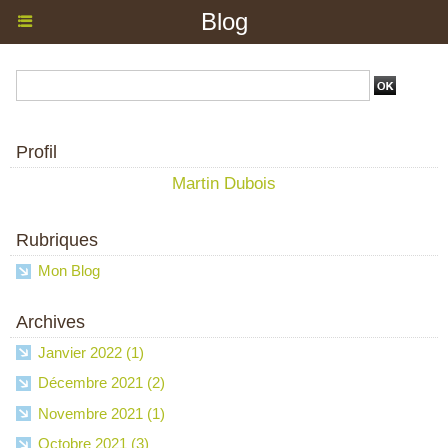
Blog
Profil
Martin Dubois
Rubriques
Mon Blog
Archives
Janvier 2022 (1)
Décembre 2021 (2)
Novembre 2021 (1)
Octobre 2021 (3)