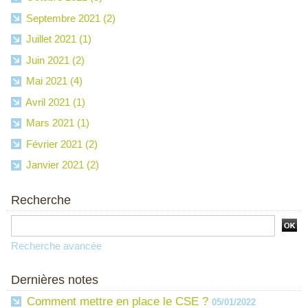
Septembre 2021 (2)
Juillet 2021 (1)
Juin 2021 (2)
Mai 2021 (4)
Avril 2021 (1)
Mars 2021 (1)
Février 2021 (2)
Janvier 2021 (2)
Recherche
Recherche avancée
Dernières notes
Comment mettre en place le CSE ?
05/01/2022