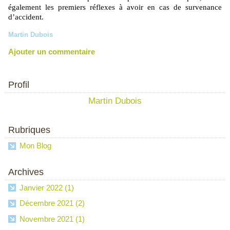
également les premiers réflexes à avoir en cas de survenance
d’accident.
Martin Dubois
Ajouter un commentaire
Profil
Martin Dubois
Rubriques
Mon Blog
Archives
Janvier 2022 (1)
Décembre 2021 (2)
Novembre 2021 (1)