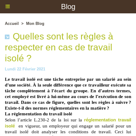
Blog
Accueil
>
Mon Blog
Quelles sont les règles à
respecter en cas de travail
isolé ?
Lundi 22 Février 2021
Le travail isolé est une tâche entreprise par un salarié au sein
d’une société. À la seule différence que ce travailleur exécute sa
tâche complètement à l’écart du groupe. En d’autres termes,
cet employé est livré à lui-même au cours de l’exécution de son
travail. Dans ce cas de figure, quelles sont les règles à suivre ?
Existe-t-il des normes réglementaires en la matière ?
La réglementation du travail isolé
réglementation travail
Selon l’article L.230-2 de la loi sur la
isolé
en vigueur, un employeur qui engage un salarié pour un
travail isolé doit analyser les conditions de travail. Ceci lui