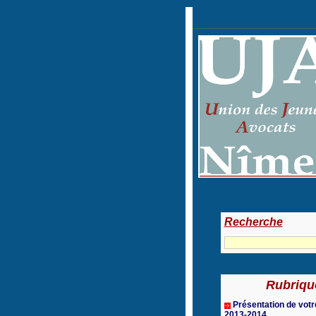
Recherche
Rubriqu
Présentation de vot
2013-2014