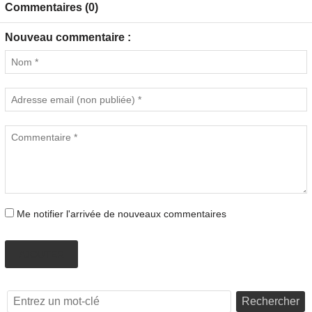
Commentaires (0)
Nouveau commentaire :
Me notifier l'arrivée de nouveaux commentaires
AJOUTER
Rechercher