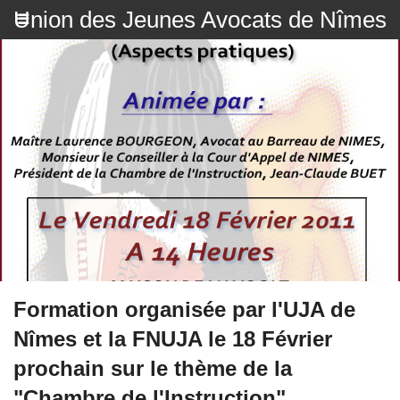
Union des Jeunes Avocats de Nîmes
Formation organisée par l'UJA de
Nîmes et la FNUJA le 18 Février
prochain sur le thème de la
"Chambre de l'Instruction"