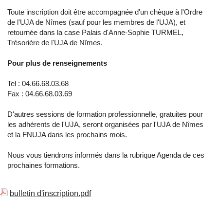
Toute inscription doit être accompagnée d'un chèque à l'Ordre
de l'UJA de Nîmes (sauf pour les membres de l'UJA), et
retournée dans la case Palais d'Anne-Sophie TURMEL,
Trésorière de l'UJA de Nîmes.
Pour plus de renseignements
Tel : 04.66.68.03.68
Fax : 04.66.68.03.69
D'autres sessions de formation professionnelle, gratuites pour
les adhérents de l'UJA, seront organisées par l'UJA de Nîmes
et la FNUJA dans les prochains mois.
Nous vous tiendrons informés dans la rubrique Agenda de ces
prochaines formations.
bulletin d'inscription.pdf