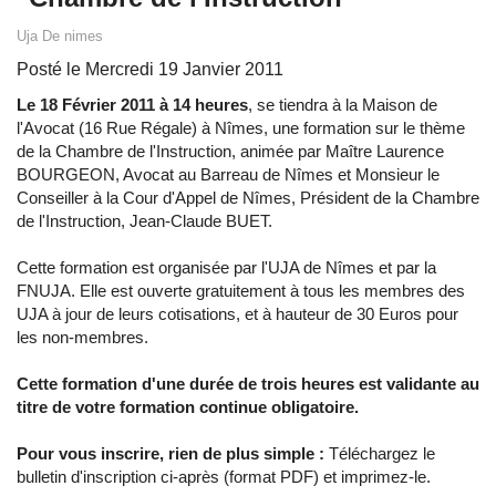
Uja De nimes
Posté le Mercredi 19 Janvier 2011
Le 18 Février 2011 à 14 heures
, se tiendra à la Maison de
l'Avocat (16 Rue Régale) à Nîmes, une formation sur le thème
de la Chambre de l'Instruction, animée par Maître Laurence
BOURGEON, Avocat au Barreau de Nîmes et Monsieur le
Conseiller à la Cour d'Appel de Nîmes, Président de la Chambre
de l'Instruction, Jean-Claude BUET.
Cette formation est organisée par l'UJA de Nîmes et par la
FNUJA. Elle est ouverte gratuitement à tous les membres des
UJA à jour de leurs cotisations, et à hauteur de 30 Euros pour
les non-membres.
Cette formation d'une durée de trois heures est validante au
titre de votre formation continue obligatoire.
Pour vous inscrire, rien de plus simple :
Téléchargez le
bulletin d'inscription ci-après (format PDF) et imprimez-le.