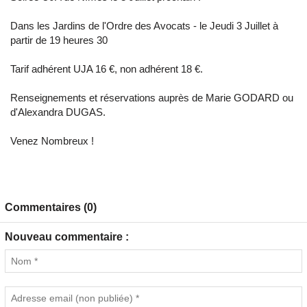
Dans les Jardins de l'Ordre des Avocats - le Jeudi 3 Juillet à
partir de 19 heures 30
Tarif adhérent UJA 16 €, non adhérent 18 €.
Renseignements et réservations auprès de Marie GODARD ou
d'Alexandra DUGAS.
Venez Nombreux !
Commentaires (0)
Nouveau commentaire :