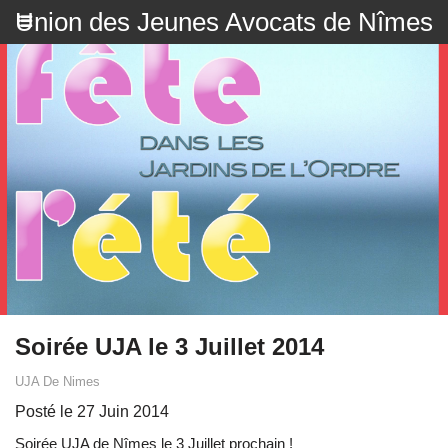
Union des Jeunes Avocats de Nîmes
Soirée UJA le 3 Juillet 2014
UJA De Nimes
Posté le 27 Juin 2014
Soirée UJA de Nîmes le 3 Juillet prochain !