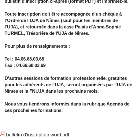
bulletin d'inscription ci-après (format PDF) et imprimez-le.
Toute inscription doit être accompagnée d'un chèque à
l'Ordre de l'UJA de Nîmes (sauf pour les membres de
l'UJA), et retournée dans la case Palais d'Anne-Sophie
TURMEL, Trésorière de l'UJA de Nîmes.
Pour plus de renseignements :
Tel : 04.66.68.03.68
Fax : 04.66.68.03.69
D'autres sessions de formation professionnelle, gratuites
pour les adhérents de l'UJA, seront organisées par l'UJA de
Nîmes et la FNUJA dans les prochains mois.
Nous vous tiendrons informés dans la rubrique Agenda de
ces prochaines formations.
bulletin d'inscription word.pdf