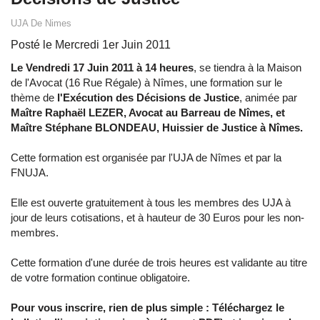
UJA De Nimes
Posté le Mercredi 1er Juin 2011
Le Vendredi 17 Juin 2011 à 14 heures
, se tiendra à la Maison
de l'Avocat (16 Rue Régale) à Nîmes, une formation sur le
thème de
l'Exécution des Décisions de Justice
, animée par
Maître Raphaël LEZER, Avocat au Barreau de Nîmes, et
Maître Stéphane BLONDEAU, Huissier de Justice à Nîmes.
Cette formation est organisée par l'UJA de Nîmes et par la
FNUJA.
Elle est ouverte gratuitement à tous les membres des UJA à
jour de leurs cotisations, et à hauteur de 30 Euros pour les non-
membres.
Cette formation d'une durée de trois heures est validante au titre
de votre formation continue obligatoire.
Pour vous inscrire, rien de plus simple : Téléchargez le