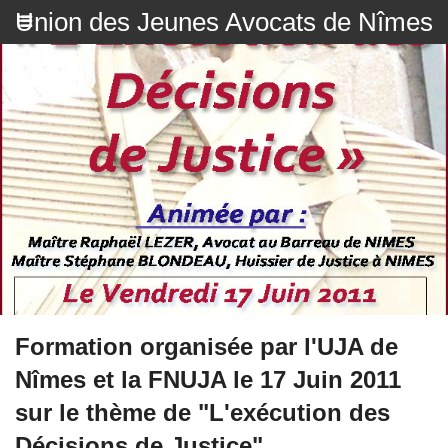
Union des Jeunes Avocats de Nîmes
Formation organisée par l'UJA de
Nîmes et la FNUJA le 17 Juin 2011
sur le thème de "L'exécution des
Décisions de Justice"