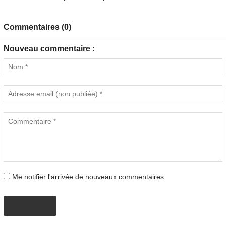
Commentaires (0)
Nouveau commentaire :
Me notifier l'arrivée de nouveaux commentaires
AJOUTER