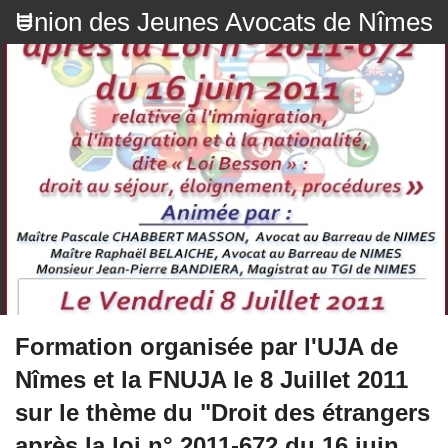
Union des Jeunes Avocats de Nîmes
Formation organisée par l'UJA de
Nîmes et la FNUJA le 8 Juillet 2011
sur le thème du "Droit des étrangers
après la loi n° 2011-672 du 16 juin