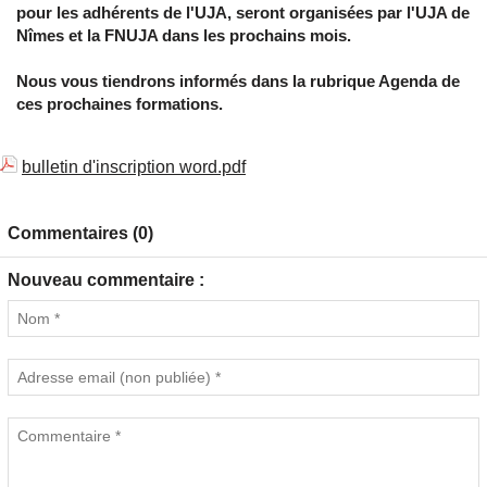
pour les adhérents de l'UJA, seront organisées par l'UJA de
Nîmes et la FNUJA dans les prochains mois.
Nous vous tiendrons informés dans la rubrique Agenda de
ces prochaines formations.
bulletin d'inscription word.pdf
Commentaires (0)
Nouveau commentaire :