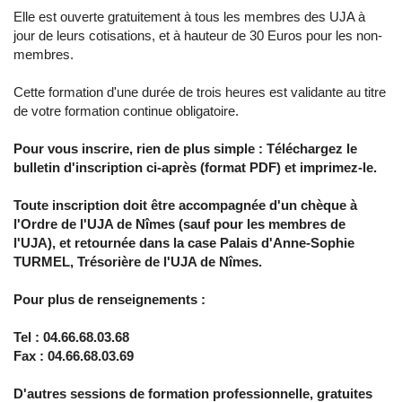
Elle est ouverte gratuitement à tous les membres des UJA à
jour de leurs cotisations, et à hauteur de 30 Euros pour les non-
membres.
Cette formation d'une durée de trois heures est validante au titre
de votre formation continue obligatoire.
Pour vous inscrire, rien de plus simple : Téléchargez le
bulletin d'inscription ci-après (format PDF) et imprimez-le.
Toute inscription doit être accompagnée d'un chèque à
l'Ordre de l'UJA de Nîmes (sauf pour les membres de
l'UJA), et retournée dans la case Palais d'Anne-Sophie
TURMEL, Trésorière de l'UJA de Nîmes.
Pour plus de renseignements :
Tel : 04.66.68.03.68
Fax : 04.66.68.03.69
D'autres sessions de formation professionnelle, gratuites