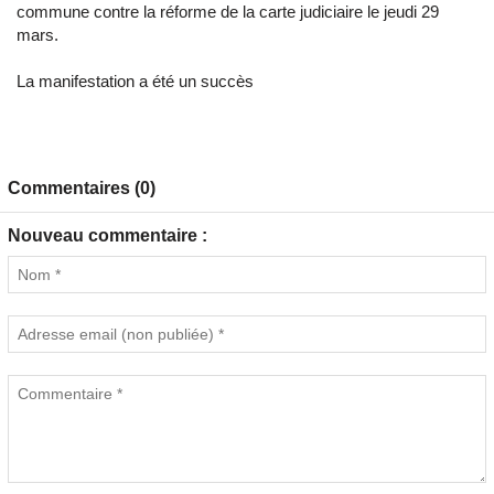
commune contre la réforme de la carte judiciaire le jeudi 29
mars.
La manifestation a été un succès
Commentaires (0)
Nouveau commentaire :