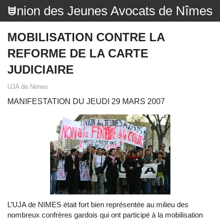
Union des Jeunes Avocats de Nîmes
MOBILISATION CONTRE LA
REFORME DE LA CARTE
JUDICIAIRE
UJA de Nimes
MANIFESTATION DU JEUDI 29 MARS 2007
L’UJA de NIMES était fort bien représentée au milieu des
nombreux confrères gardois qui ont participé à la mobilisation